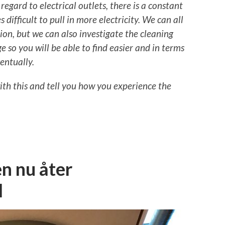
regard to electrical outlets, there is a constant
difficult to pull in more electricity. We can all
tion, but we can also investigate the cleaning
e so you will be able to find easier and in terms
entually.
ith this and tell you how you experience the
en nu åter
l