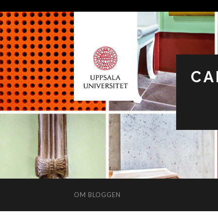
CA
OM BLOGGEN