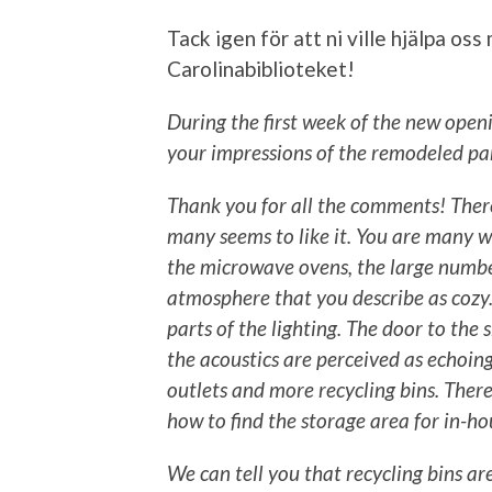
Tack igen för att ni ville hjälpa os
Carolinabiblioteket!
During the first week of the new open
your impressions of the remodeled pa
Thank you for all the comments! There
many seems to like it. You are many w
the microwave ovens, the large number
atmosphere that you describe as cozy.
parts of the lighting. The door to the 
the acoustics are perceived as echoin
outlets and more recycling bins. There
how to find the storage area for in-ho
We can tell you that recycling bins are 