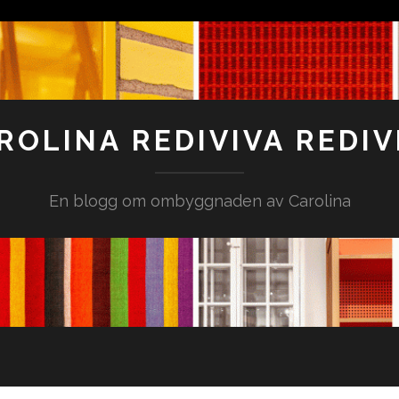
ROLINA REDIVIVA REDIV
En blogg om ombyggnaden av Carolina