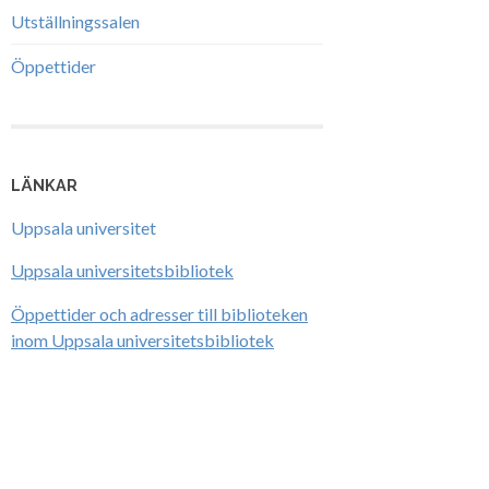
Utställningssalen
Öppettider
LÄNKAR
Uppsala universitet
Uppsala universitetsbibliotek
Öppettider och adresser till biblioteken
inom Uppsala universitetsbibliotek