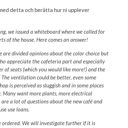
s med detta och berätta hur ni upplever
ing, we issued a whiteboard where we called for
rts of the house. Here comes an answer!
 are divided opinions about the color choice but
ho appreciate the cafeteria part and especially
 of seats (which you would like more!) and the
 The ventilation could be better, even some
shop is perceived as sluggish and in some places
g. Many want more plants, more electrical
 are a lot of questions about the new café and
use use loans.
ordered. We will investigate further if it is