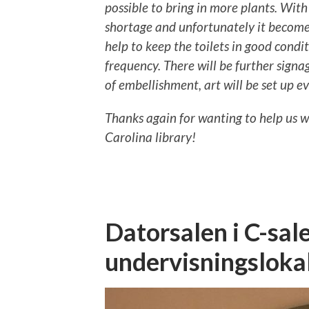
possible to bring in more plants. With 
shortage and unfortunately it becomes 
help to keep the toilets in good condi
frequency. There will be further signag
of embellishment, art will be set up ev
Thanks again for wanting to help us w
Carolina library!
Datorsalen i C-sal
undervisningsloka